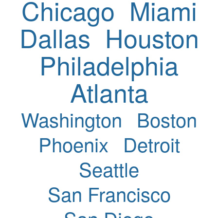
Chicago
Miami
Dallas
Houston
Philadelphia
Atlanta
Washington
Boston
Phoenix
Detroit
Seattle
San Francisco