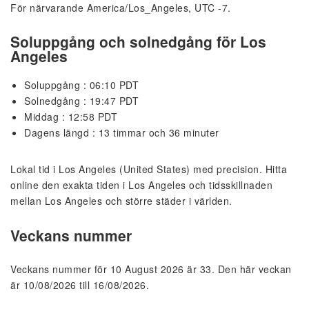
För närvarande America/Los_Angeles, UTC -7.
Soluppgång och solnedgång för Los
Angeles
Soluppgång : 06:10 PDT
Solnedgång : 19:47 PDT
Middag : 12:58 PDT
Dagens längd : 13 timmar och 36 minuter
Lokal tid i Los Angeles (United States) med precision. Hitta
online den exakta tiden i Los Angeles och tidsskillnaden
mellan Los Angeles och större städer i världen.
Veckans nummer
Veckans nummer för 10 August 2026 är 33. Den här veckan
är 10/08/2026 till 16/08/2026.