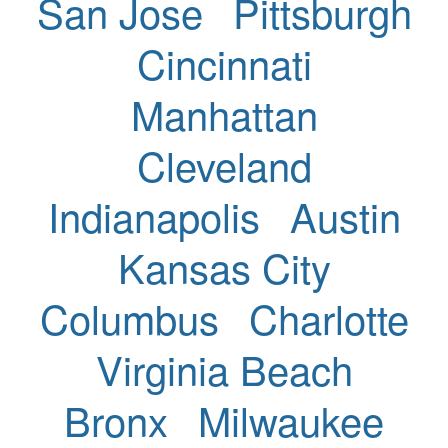
San Jose
Pittsburgh
Cincinnati
Manhattan
Cleveland
Indianapolis
Austin
Kansas City
Columbus
Charlotte
Virginia Beach
Bronx
Milwaukee