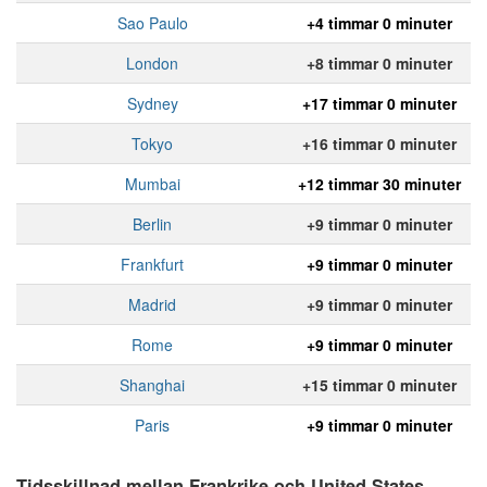
Sao Paulo
+4 timmar 0 minuter
London
+8 timmar 0 minuter
Sydney
+17 timmar 0 minuter
Tokyo
+16 timmar 0 minuter
Mumbai
+12 timmar 30 minuter
Berlin
+9 timmar 0 minuter
Frankfurt
+9 timmar 0 minuter
Madrid
+9 timmar 0 minuter
Rome
+9 timmar 0 minuter
Shanghai
+15 timmar 0 minuter
Paris
+9 timmar 0 minuter
Tidsskillnad mellan Frankrike och United States