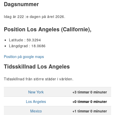
Dagsnummer
Idag är 222 :e dagen på året 2026.
Position Los Angeles (Californie),
Latitude : 59.3294
Längdgrad : 18.0686
Position på google maps
Tidsskillnad Los Angeles
Tidsskillnad från större städer i världen.
New York
+3 timmar 0 minuter
Los Angeles
+0 timmar 0 minuter
Mexico
+1 timmar 0 minuter