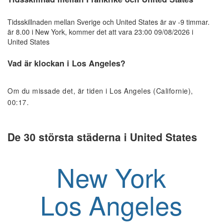
Tidsskillnaden mellan Sverige och United States är av -9 timmar.
är 8.00 i New York, kommer det att vara 23:00 09/08/2026 i
United States
Vad är klockan i Los Angeles?
Om du missade det, är tiden i Los Angeles (Californie),
00:17.
De 30 största städerna i United States
New York
Los Angeles