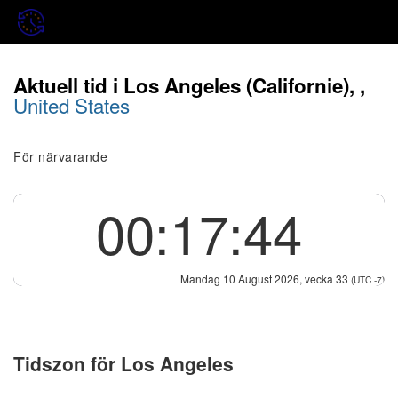
Aktuell tid i Los Angeles (Californie), ,
United States
För närvarande
00:17:45
Mandag 10 August 2026, vecka 33
(UTC -7)
Tidszon för Los Angeles