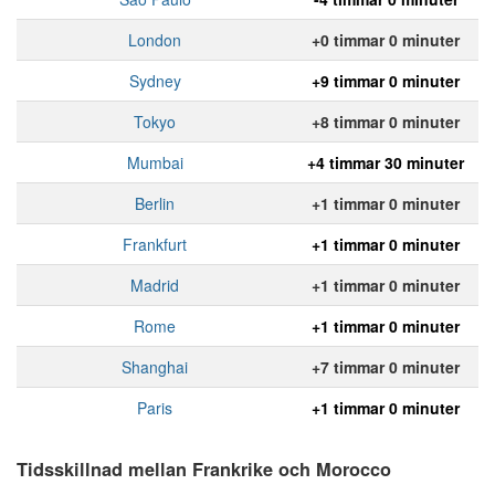
London
+0 timmar 0 minuter
Sydney
+9 timmar 0 minuter
Tokyo
+8 timmar 0 minuter
Mumbai
+4 timmar 30 minuter
Berlin
+1 timmar 0 minuter
Frankfurt
+1 timmar 0 minuter
Madrid
+1 timmar 0 minuter
Rome
+1 timmar 0 minuter
Shanghai
+7 timmar 0 minuter
Paris
+1 timmar 0 minuter
Tidsskillnad mellan Frankrike och Morocco