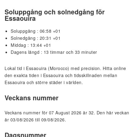
Soluppgång och solnedgång för
Essaouira
Soluppgång : 06:58 +01
Solnedgång : 20:31 +01
Middag : 13:44 +01
Dagens längd : 13 timmar och 33 minuter
Lokal tid i Essaouira (Morocco) med precision. Hitta online
den exakta tiden i Essaouira och tidsskillnaden mellan
Essaouira och större städer i världen.
Veckans nummer
Veckans nummer för 07 August 2026 är 32. Den här veckan
är 03/08/2026 till 09/08/2026.
Dagsnummer