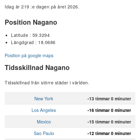
Idag är 219 :e dagen på året 2026.
Position Nagano
Latitude : 59.3294
Längdgrad : 18.0686
Position på google maps
Tidsskillnad Nagano
Tidsskillnad från större städer i världen.
New York
-13 timmar 0 minuter
Los Angeles
-16 timmar 0 minuter
Mexico
-15 timmar 0 minuter
Sao Paulo
-12 timmar 0 minuter