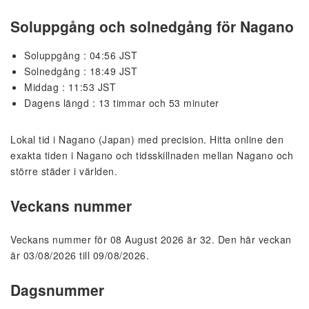
Soluppgång och solnedgång för Nagano
Soluppgång : 04:56 JST
Solnedgång : 18:49 JST
Middag : 11:53 JST
Dagens längd : 13 timmar och 53 minuter
Lokal tid i Nagano (Japan) med precision. Hitta online den
exakta tiden i Nagano och tidsskillnaden mellan Nagano och
större städer i världen.
Veckans nummer
Veckans nummer för 08 August 2026 är 32. Den här veckan
är 03/08/2026 till 09/08/2026.
Dagsnummer