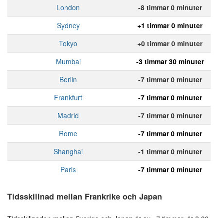
London
-8 timmar 0 minuter
Sydney
+1 timmar 0 minuter
Tokyo
+0 timmar 0 minuter
Mumbai
-3 timmar 30 minuter
Berlin
-7 timmar 0 minuter
Frankfurt
-7 timmar 0 minuter
Madrid
-7 timmar 0 minuter
Rome
-7 timmar 0 minuter
Shanghai
-1 timmar 0 minuter
Paris
-7 timmar 0 minuter
Tidsskillnad mellan Frankrike och Japan