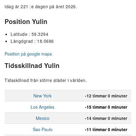
Idag är 221 :e dagen på året 2026.
Position Yulin
Latitude : 59.3294
Längdgrad : 18.0686
Position på google maps
Tidsskillnad Yulin
Tidsskillnad från större städer i världen.
New York
-12 timmar 0 minuter
Los Angeles
-15 timmar 0 minuter
Mexico
-14 timmar 0 minuter
Sao Paulo
-11 timmar 0 minuter