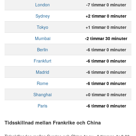
London
-7 timmar 0 minuter
Sydney
+2 timmar 0 minuter
Tokyo
+1 timmar 0 minuter
Mumbai
-2 timmar 30 minuter
Berlin
-6 timmar 0 minuter
Frankfurt
-6 timmar 0 minuter
Madrid
-6 timmar 0 minuter
Rome
-6 timmar 0 minuter
Shanghai
+0 timmar 0 minuter
Paris
-6 timmar 0 minuter
Tidsskillnad mellan Frankrike och China