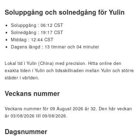
Soluppgång och solnedgång för Yulin
Soluppgång : 06:12 CST
Solnedgång : 19:17 CST
Middag : 12:44 CST
Dagens längd : 13 timmar och 04 minuter
Lokal tid i Yulin (China) med precision. Hitta online den
exakta tiden i Yulin och tidsskillnaden mellan Yulin och större
städer i världen.
Veckans nummer
Veckans nummer för 09 August 2026 är 32. Den här veckan
är 03/08/2026 till 09/08/2026.
Dagsnummer