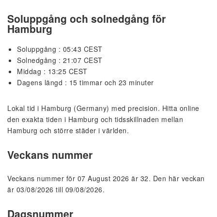
Soluppgång och solnedgång för
Hamburg
Soluppgång : 05:43 CEST
Solnedgång : 21:07 CEST
Middag : 13:25 CEST
Dagens längd : 15 timmar och 23 minuter
Lokal tid i Hamburg (Germany) med precision. Hitta online
den exakta tiden i Hamburg och tidsskillnaden mellan
Hamburg och större städer i världen.
Veckans nummer
Veckans nummer för 07 August 2026 är 32. Den här veckan
är 03/08/2026 till 09/08/2026.
Dagsnummer