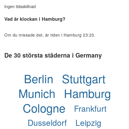
Ingen tidsskillnad
Vad är klockan i Hamburg?
Om du missade det, är tiden i Hamburg 23:23.
De 30 största städerna i Germany
Berlin
Stuttgart
Munich
Hamburg
Cologne
Frankfurt
Dusseldorf
Leipzig