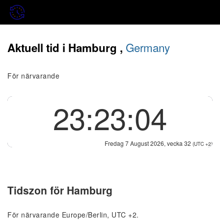
Germany
Aktuell tid i Hamburg ,
För närvarande
23:23:04
Fredag 7 August 2026, vecka 32
(UTC +2)
Tidszon för Hamburg
För närvarande Europe/Berlin, UTC +2.