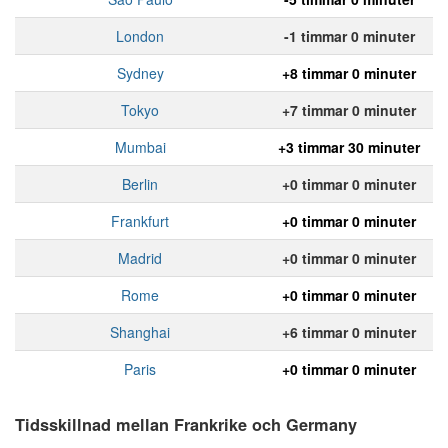
London
-1 timmar 0 minuter
Sydney
+8 timmar 0 minuter
Tokyo
+7 timmar 0 minuter
Mumbai
+3 timmar 30 minuter
Berlin
+0 timmar 0 minuter
Frankfurt
+0 timmar 0 minuter
Madrid
+0 timmar 0 minuter
Rome
+0 timmar 0 minuter
Shanghai
+6 timmar 0 minuter
Paris
+0 timmar 0 minuter
Tidsskillnad mellan Frankrike och Germany