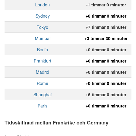
London
-1 timmar 0 minuter
Sydney
+8 timmar 0 minuter
Tokyo
+7 timmar 0 minuter
Mumbai
+3 timmar 30 minuter
Berlin
+0 timmar 0 minuter
Frankfurt
+0 timmar 0 minuter
Madrid
+0 timmar 0 minuter
Rome
+0 timmar 0 minuter
Shanghai
+6 timmar 0 minuter
Paris
+0 timmar 0 minuter
Tidsskillnad mellan Frankrike och Germany