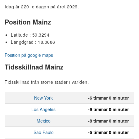
Idag är 220 :e dagen på året 2026.
Position Mainz
Latitude : 59.3294
Längdgrad : 18.0686
Position på google maps
Tidsskillnad Mainz
Tidsskillnad från större städer i världen.
New York
-6 timmar 0 minuter
Los Angeles
-9 timmar 0 minuter
Mexico
-8 timmar 0 minuter
Sao Paulo
-5 timmar 0 minuter