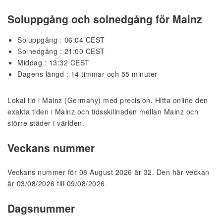
Soluppgång och solnedgång för Mainz
Soluppgång : 06:04 CEST
Solnedgång : 21:00 CEST
Middag : 13:32 CEST
Dagens längd : 14 timmar och 55 minuter
Lokal tid i Mainz (Germany) med precision. Hitta online den
exakta tiden i Mainz och tidsskillnaden mellan Mainz och
större städer i världen.
Veckans nummer
Veckans nummer för 08 August 2026 är 32. Den här veckan
är 03/08/2026 till 09/08/2026.
Dagsnummer