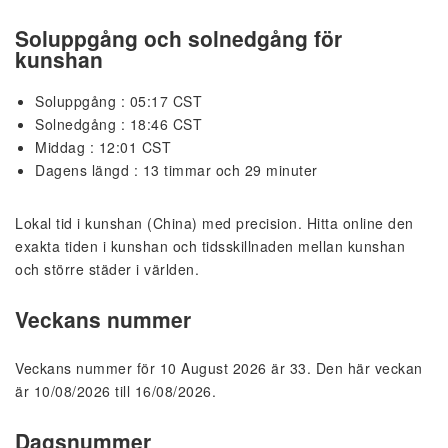
Soluppgång och solnedgång för
kunshan
Soluppgång : 05:17 CST
Solnedgång : 18:46 CST
Middag : 12:01 CST
Dagens längd : 13 timmar och 29 minuter
Lokal tid i kunshan (China) med precision. Hitta online den
exakta tiden i kunshan och tidsskillnaden mellan kunshan
och större städer i världen.
Veckans nummer
Veckans nummer för 10 August 2026 är 33. Den här veckan
är 10/08/2026 till 16/08/2026.
Dagsnummer