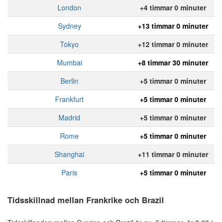
London
+4 timmar 0 minuter
Sydney
+13 timmar 0 minuter
Tokyo
+12 timmar 0 minuter
Mumbai
+8 timmar 30 minuter
Berlin
+5 timmar 0 minuter
Frankfurt
+5 timmar 0 minuter
Madrid
+5 timmar 0 minuter
Rome
+5 timmar 0 minuter
Shanghai
+11 timmar 0 minuter
Paris
+5 timmar 0 minuter
Tidsskillnad mellan Frankrike och Brazil