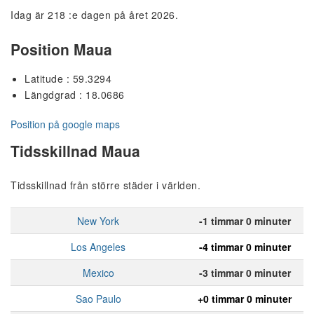
Idag är 218 :e dagen på året 2026.
Position Maua
Latitude : 59.3294
Längdgrad : 18.0686
Position på google maps
Tidsskillnad Maua
Tidsskillnad från större städer i världen.
New York
-1 timmar 0 minuter
Los Angeles
-4 timmar 0 minuter
Mexico
-3 timmar 0 minuter
Sao Paulo
+0 timmar 0 minuter