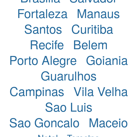
Fortaleza
Manaus
Santos
Curitiba
Recife
Belem
Porto Alegre
Goiania
Guarulhos
Campinas
Vila Velha
Sao Luis
Sao Goncalo
Maceio