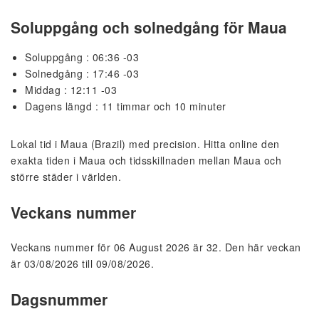
Soluppgång och solnedgång för Maua
Soluppgång : 06:36 -03
Solnedgång : 17:46 -03
Middag : 12:11 -03
Dagens längd : 11 timmar och 10 minuter
Lokal tid i Maua (Brazil) med precision. Hitta online den
exakta tiden i Maua och tidsskillnaden mellan Maua och
större städer i världen.
Veckans nummer
Veckans nummer för 06 August 2026 är 32. Den här veckan
är 03/08/2026 till 09/08/2026.
Dagsnummer