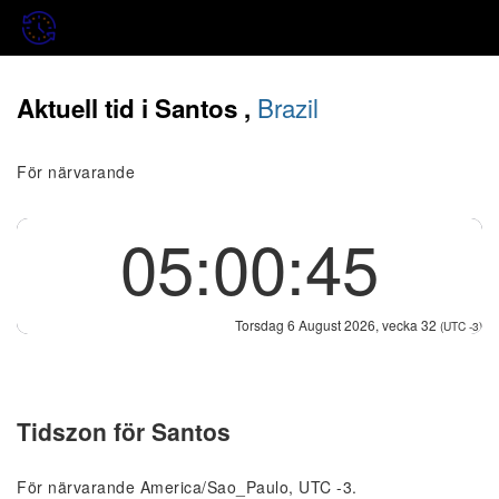
Brazil
Aktuell tid i Santos ,
För närvarande
05:00:45
Torsdag 6 August 2026, vecka 32
(UTC -3)
Tidszon för Santos
För närvarande America/Sao_Paulo, UTC -3.