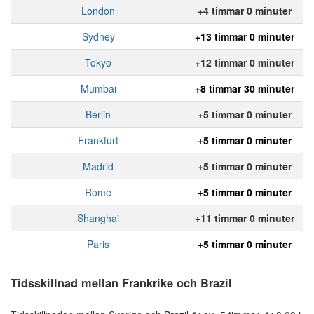
London
+4 timmar 0 minuter
Sydney
+13 timmar 0 minuter
Tokyo
+12 timmar 0 minuter
Mumbai
+8 timmar 30 minuter
Berlin
+5 timmar 0 minuter
Frankfurt
+5 timmar 0 minuter
Madrid
+5 timmar 0 minuter
Rome
+5 timmar 0 minuter
Shanghai
+11 timmar 0 minuter
Paris
+5 timmar 0 minuter
Tidsskillnad mellan Frankrike och Brazil