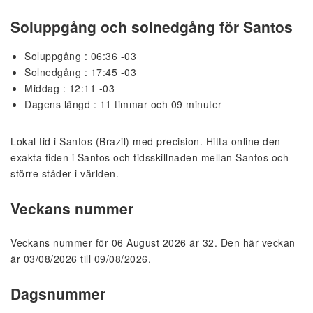
Soluppgång och solnedgång för Santos
Soluppgång : 06:36 -03
Solnedgång : 17:45 -03
Middag : 12:11 -03
Dagens längd : 11 timmar och 09 minuter
Lokal tid i Santos (Brazil) med precision. Hitta online den
exakta tiden i Santos och tidsskillnaden mellan Santos och
större städer i världen.
Veckans nummer
Veckans nummer för 06 August 2026 är 32. Den här veckan
är 03/08/2026 till 09/08/2026.
Dagsnummer