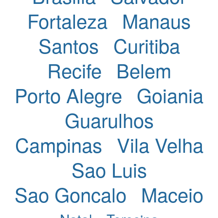
Fortaleza
Manaus
Santos
Curitiba
Recife
Belem
Porto Alegre
Goiania
Guarulhos
Campinas
Vila Velha
Sao Luis
Sao Goncalo
Maceio