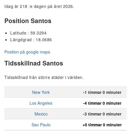
Idag är 218 :e dagen på året 2026.
Position Santos
Latitude : 59.3294
Längdgrad : 18.0686
Position på google maps
Tidsskillnad Santos
Tidsskillnad från större städer i världen.
New York
-1 timmar 0 minuter
Los Angeles
-4 timmar 0 minuter
Mexico
-3 timmar 0 minuter
Sao Paulo
+0 timmar 0 minuter