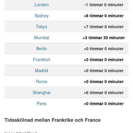
London
-1 timmar 0 minuter
Sydney
+8 timmar 0 minuter
Tokyo
+7 timmar 0 minuter
Mumbai
+3 timmar 30 minuter
Berlin
+0 timmar 0 minuter
Frankfurt
+0 timmar 0 minuter
Madrid
+0 timmar 0 minuter
Rome
+0 timmar 0 minuter
Shanghai
+6 timmar 0 minuter
Paris
+0 timmar 0 minuter
Tidsskillnad mellan Frankrike och France