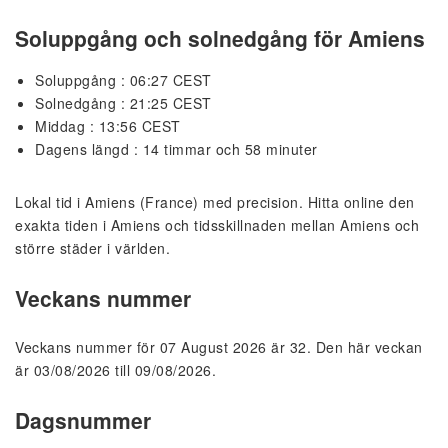
Soluppgång och solnedgång för Amiens
Soluppgång : 06:27 CEST
Solnedgång : 21:25 CEST
Middag : 13:56 CEST
Dagens längd : 14 timmar och 58 minuter
Lokal tid i Amiens (France) med precision. Hitta online den
exakta tiden i Amiens och tidsskillnaden mellan Amiens och
större städer i världen.
Veckans nummer
Veckans nummer för 07 August 2026 är 32. Den här veckan
är 03/08/2026 till 09/08/2026.
Dagsnummer