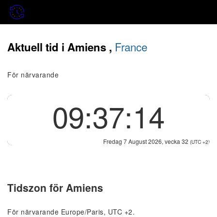
France
Aktuell tid i Amiens ,
För närvarande
09:37:14
Fredag 7 August 2026, vecka 32
(UTC +2)
Tidszon för Amiens
För närvarande Europe/Paris, UTC +2.