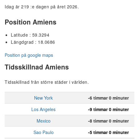
Idag är 219 :e dagen på året 2026.
Position Amiens
Latitude : 59.3294
Längdgrad : 18.0686
Position på google maps
Tidsskillnad Amiens
Tidsskillnad från större städer i världen.
New York
-6 timmar 0 minuter
Los Angeles
-9 timmar 0 minuter
Mexico
-8 timmar 0 minuter
Sao Paulo
-5 timmar 0 minuter