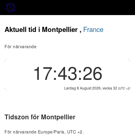
France
Aktuell tid i Montpellier ,
För närvarande
17:43:26
Lørdag 8 August 2026, vecka 32
(UTC +2)
Tidszon för Montpellier
För närvarande Europe/Paris, UTC +2.