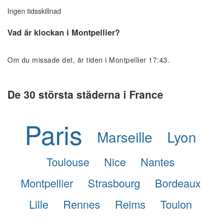
Ingen tidsskillnad
Vad är klockan i Montpellier?
Om du missade det, är tiden i Montpellier 17:43.
De 30 största städerna i France
Paris
Marseille
Lyon
Toulouse
Nice
Nantes
Montpellier
Strasbourg
Bordeaux
Lille
Rennes
Reims
Toulon