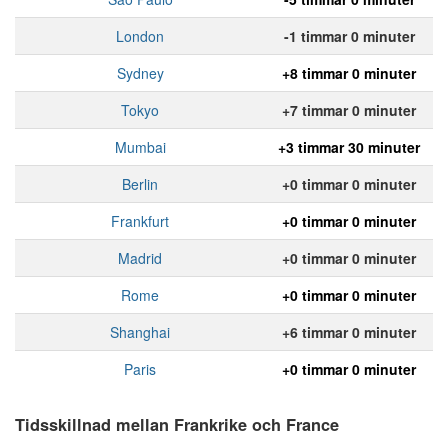
London
-1 timmar 0 minuter
Sydney
+8 timmar 0 minuter
Tokyo
+7 timmar 0 minuter
Mumbai
+3 timmar 30 minuter
Berlin
+0 timmar 0 minuter
Frankfurt
+0 timmar 0 minuter
Madrid
+0 timmar 0 minuter
Rome
+0 timmar 0 minuter
Shanghai
+6 timmar 0 minuter
Paris
+0 timmar 0 minuter
Tidsskillnad mellan Frankrike och France