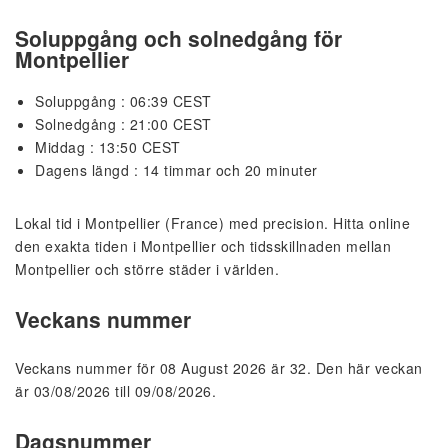
Soluppgång och solnedgång för
Montpellier
Soluppgång : 06:39 CEST
Solnedgång : 21:00 CEST
Middag : 13:50 CEST
Dagens längd : 14 timmar och 20 minuter
Lokal tid i Montpellier (France) med precision. Hitta online
den exakta tiden i Montpellier och tidsskillnaden mellan
Montpellier och större städer i världen.
Veckans nummer
Veckans nummer för 08 August 2026 är 32. Den här veckan
är 03/08/2026 till 09/08/2026.
Dagsnummer