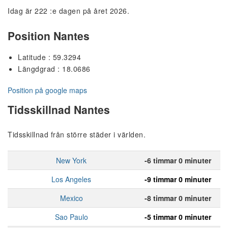
Idag är 222 :e dagen på året 2026.
Position Nantes
Latitude : 59.3294
Längdgrad : 18.0686
Position på google maps
Tidsskillnad Nantes
Tidsskillnad från större städer i världen.
New York
-6 timmar 0 minuter
Los Angeles
-9 timmar 0 minuter
Mexico
-8 timmar 0 minuter
Sao Paulo
-5 timmar 0 minuter