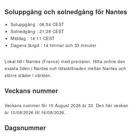
Soluppgång och solnedgång för Nantes
Soluppgång : 06:54 CEST
Solnedgång : 21:28 CEST
Middag : 14:11 CEST
Dagens längd : 14 timmar och 33 minuter
Lokal tid i Nantes (France) med precision. Hitta online den
exakta tiden i Nantes och tidsskillnaden mellan Nantes och
större städer i världen.
Veckans nummer
Veckans nummer för 10 August 2026 är 33. Den här veckan
är 10/08/2026 till 16/08/2026.
Dagsnummer