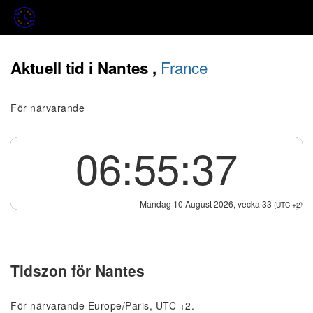
France
Aktuell tid i Nantes ,
För närvarande
06:55:37
Mandag 10 August 2026, vecka 33
(UTC +2)
Tidszon för Nantes
För närvarande Europe/Paris, UTC +2.