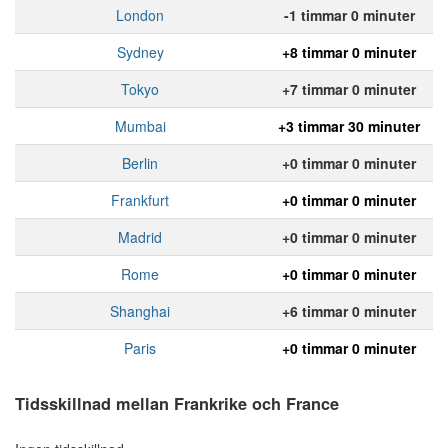
London
-1 timmar 0 minuter
Sydney
+8 timmar 0 minuter
Tokyo
+7 timmar 0 minuter
Mumbai
+3 timmar 30 minuter
Berlin
+0 timmar 0 minuter
Frankfurt
+0 timmar 0 minuter
Madrid
+0 timmar 0 minuter
Rome
+0 timmar 0 minuter
Shanghai
+6 timmar 0 minuter
Paris
+0 timmar 0 minuter
Tidsskillnad mellan Frankrike och France