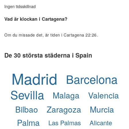
Ingen tidsskillnad
Vad är klockan i Cartagena?
Om du missade det, är tiden i Cartagena 22:26.
De 30 största städerna i Spain
Madrid
Barcelona
Sevilla
Malaga
Valencia
Bilbao
Zaragoza
Murcia
Palma
Las Palmas
Alicante