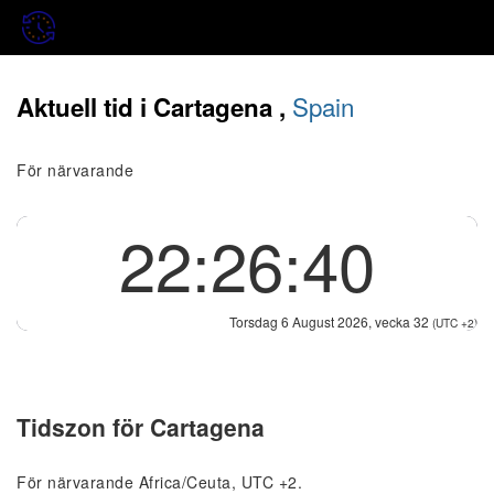
Spain
Aktuell tid i Cartagena ,
För närvarande
22:26:40
Torsdag 6 August 2026, vecka 32
(UTC +2)
Tidszon för Cartagena
För närvarande Africa/Ceuta, UTC +2.