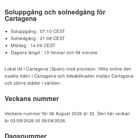
Soluppgång och solnedgång för
Cartagena
Soluppgång : 07:10 CEST
Solnedgång : 21:08 CEST
Middag : 14:09 CEST
Dagens längd : 13 timmar och 58 minuter
Lokal tid i Cartagena (Spain) med precision. Hitta online den
exakta tiden i Cartagena och tidsskillnaden mellan Cartagena
och större städer i världen.
Veckans nummer
Veckans nummer för 06 August 2026 är 32. Den här veckan
är 03/08/2026 till 09/08/2026.
Dagsnummer