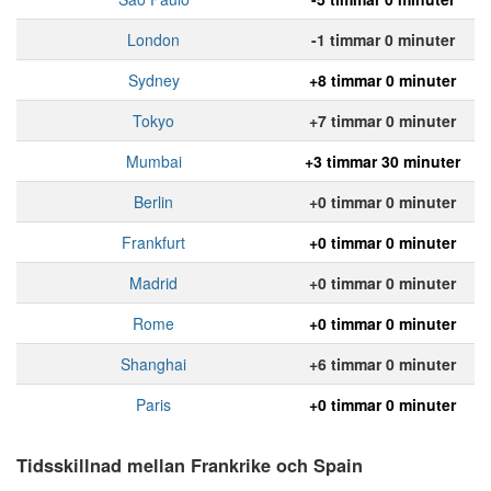
London
-1 timmar 0 minuter
Sydney
+8 timmar 0 minuter
Tokyo
+7 timmar 0 minuter
Mumbai
+3 timmar 30 minuter
Berlin
+0 timmar 0 minuter
Frankfurt
+0 timmar 0 minuter
Madrid
+0 timmar 0 minuter
Rome
+0 timmar 0 minuter
Shanghai
+6 timmar 0 minuter
Paris
+0 timmar 0 minuter
Tidsskillnad mellan Frankrike och Spain