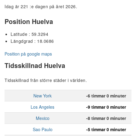
Idag är 221 :e dagen på året 2026.
Position Huelva
Latitude : 59.3294
Längdgrad : 18.0686
Position på google maps
Tidsskillnad Huelva
Tidsskillnad från större städer i världen.
New York
-6 timmar 0 minuter
Los Angeles
-9 timmar 0 minuter
Mexico
-8 timmar 0 minuter
Sao Paulo
-5 timmar 0 minuter