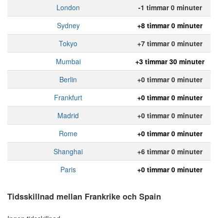
London
-1 timmar 0 minuter
Sydney
+8 timmar 0 minuter
Tokyo
+7 timmar 0 minuter
Mumbai
+3 timmar 30 minuter
Berlin
+0 timmar 0 minuter
Frankfurt
+0 timmar 0 minuter
Madrid
+0 timmar 0 minuter
Rome
+0 timmar 0 minuter
Shanghai
+6 timmar 0 minuter
Paris
+0 timmar 0 minuter
Tidsskillnad mellan Frankrike och Spain