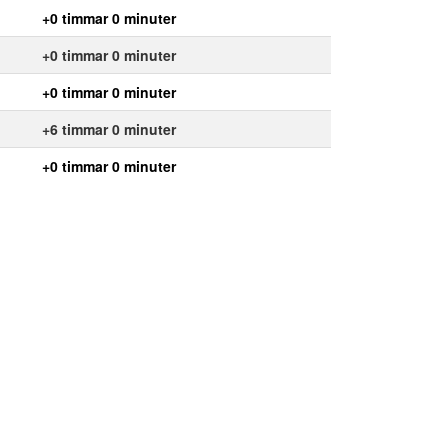
+0 timmar 0 minuter
+0 timmar 0 minuter
+0 timmar 0 minuter
+6 timmar 0 minuter
+0 timmar 0 minuter