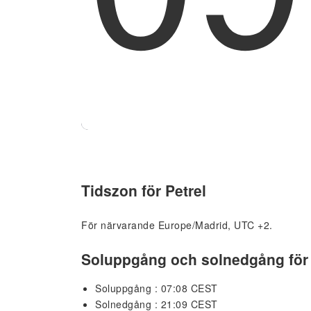
Tidszon för Petrel
För närvarande Europe/Madrid, UTC +2.
Soluppgång och solnedgång för 
Soluppgång : 07:08 CEST
Solnedgång : 21:09 CEST