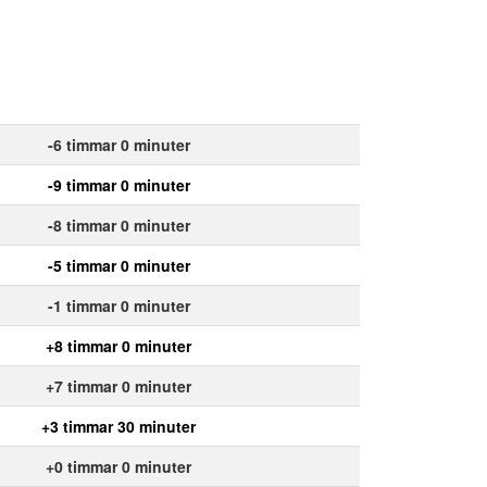
-6 timmar 0 minuter
-9 timmar 0 minuter
-8 timmar 0 minuter
-5 timmar 0 minuter
-1 timmar 0 minuter
+8 timmar 0 minuter
+7 timmar 0 minuter
+3 timmar 30 minuter
+0 timmar 0 minuter