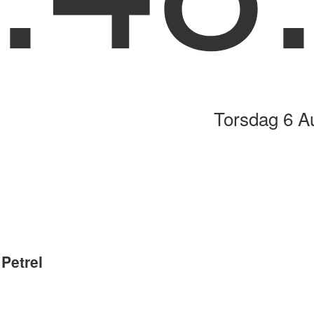
Torsdag 6 A
Petrel