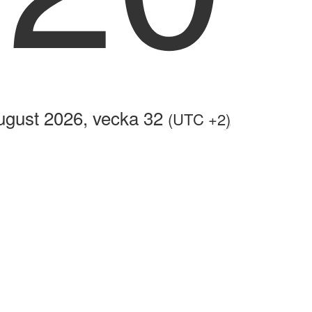
ugust 2026, vecka 32
(UTC +2)