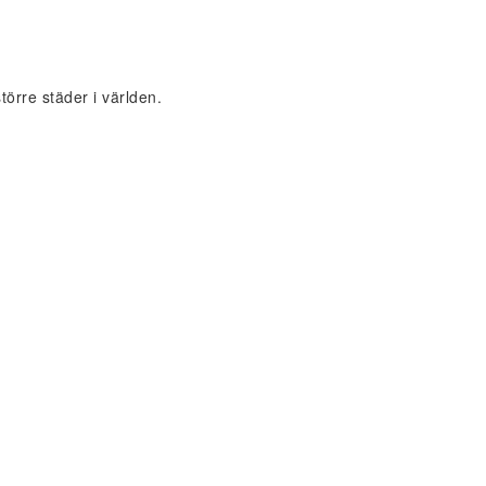
törre städer i världen.