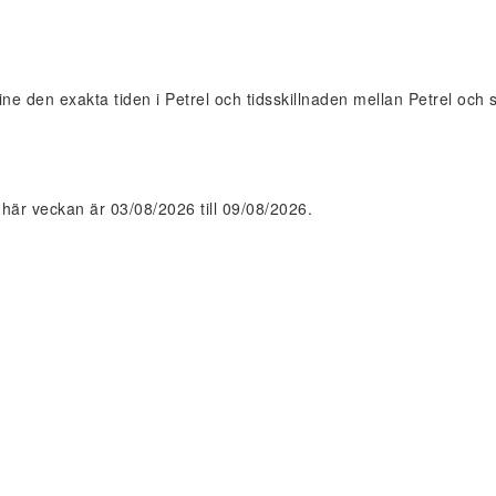
line den exakta tiden i Petrel och tidsskillnaden mellan Petrel och s
är veckan är 03/08/2026 till 09/08/2026.