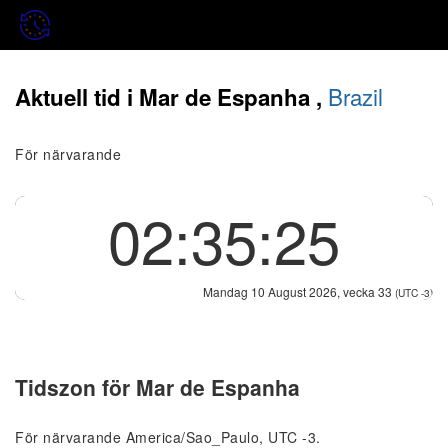
Brazil
Aktuell tid i Mar de Espanha ,
För närvarande
02:35:25
Mandag 10 August 2026, vecka 33
(UTC -3)
Tidszon för Mar de Espanha
För närvarande America/Sao_Paulo, UTC -3.