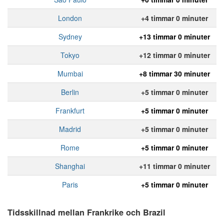
London
+4 timmar 0 minuter
Sydney
+13 timmar 0 minuter
Tokyo
+12 timmar 0 minuter
Mumbai
+8 timmar 30 minuter
Berlin
+5 timmar 0 minuter
Frankfurt
+5 timmar 0 minuter
Madrid
+5 timmar 0 minuter
Rome
+5 timmar 0 minuter
Shanghai
+11 timmar 0 minuter
Paris
+5 timmar 0 minuter
Tidsskillnad mellan Frankrike och Brazil