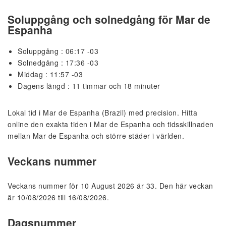
Soluppgång och solnedgång för Mar de
Espanha
Soluppgång : 06:17 -03
Solnedgång : 17:36 -03
Middag : 11:57 -03
Dagens längd : 11 timmar och 18 minuter
Lokal tid i Mar de Espanha (Brazil) med precision. Hitta
online den exakta tiden i Mar de Espanha och tidsskillnaden
mellan Mar de Espanha och större städer i världen.
Veckans nummer
Veckans nummer för 10 August 2026 är 33. Den här veckan
är 10/08/2026 till 16/08/2026.
Dagsnummer