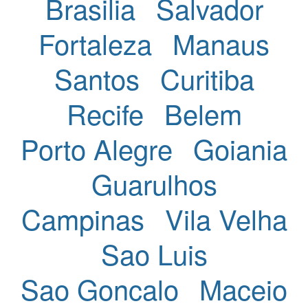
Brasilia
Salvador
Fortaleza
Manaus
Santos
Curitiba
Recife
Belem
Porto Alegre
Goiania
Guarulhos
Campinas
Vila Velha
Sao Luis
Sao Goncalo
Maceio