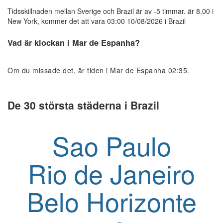
Tidsskillnaden mellan Sverige och Brazil är av -5 timmar. är 8.00 i
New York, kommer det att vara 03:00 10/08/2026 i Brazil
Vad är klockan i Mar de Espanha?
Om du missade det, är tiden i Mar de Espanha 02:35.
De 30 största städerna i Brazil
Sao Paulo
Rio de Janeiro
Belo Horizonte