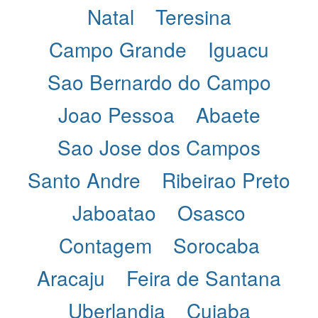
Natal
Teresina
Campo Grande
Iguacu
Sao Bernardo do Campo
Joao Pessoa
Abaete
Sao Jose dos Campos
Santo Andre
Ribeirao Preto
Jaboatao
Osasco
Contagem
Sorocaba
Aracaju
Feira de Santana
Uberlandia
Cuiaba