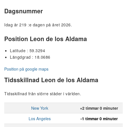
Dagsnummer
Idag är 219 :e dagen på året 2026.
Position Leon de los Aldama
Latitude : 59.3294
Längdgrad : 18.0686
Position på google maps
Tidsskillnad Leon de los Aldama
Tidsskillnad från större städer i världen.
New York
+2 timmar 0 minuter
Los Angeles
-1 timmar 0 minuter