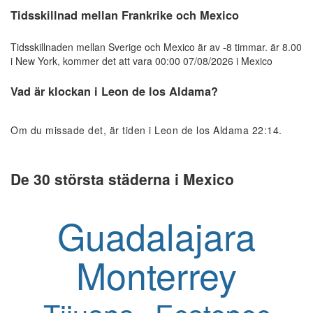
Tidsskillnad mellan Frankrike och Mexico
Tidsskillnaden mellan Sverige och Mexico är av -8 timmar. är 8.00
i New York, kommer det att vara 00:00 07/08/2026 i Mexico
Vad är klockan i Leon de los Aldama?
Om du missade det, är tiden i Leon de los Aldama 22:14.
De 30 största städerna i Mexico
Guadalajara
Monterrey