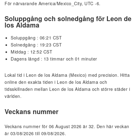
För närvarande America/Mexico_City, UTC -6.
Soluppgång och solnedgång för Leon de
los Aldama
Soluppgång : 06:21 CST
Solnedgång : 19:23 CST
Middag : 12:52 CST
Dagens längd : 13 timmar och 01 minuter
Lokal tid i Leon de los Aldama (Mexico) med precision. Hitta
online den exakta tiden i Leon de los Aldama och
tidsskillnaden mellan Leon de los Aldama och större städer i
världen.
Veckans nummer
Veckans nummer för 06 August 2026 är 32. Den här veckan
är 03/08/2026 till 09/08/2026.