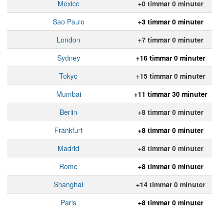
Mexico
+0 timmar 0 minuter
Sao Paulo
+3 timmar 0 minuter
London
+7 timmar 0 minuter
Sydney
+16 timmar 0 minuter
Tokyo
+15 timmar 0 minuter
Mumbai
+11 timmar 30 minuter
Berlin
+8 timmar 0 minuter
Frankfurt
+8 timmar 0 minuter
Madrid
+8 timmar 0 minuter
Rome
+8 timmar 0 minuter
Shanghai
+14 timmar 0 minuter
Paris
+8 timmar 0 minuter