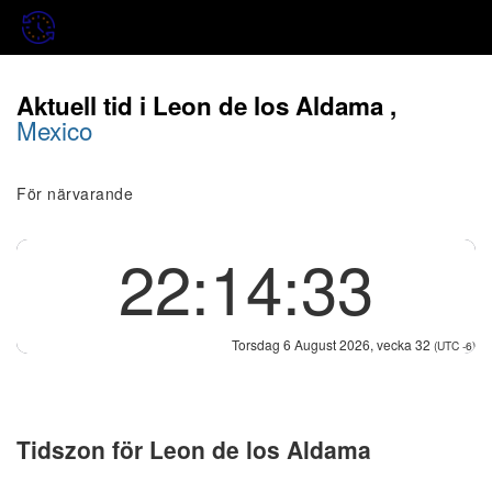
Aktuell tid i Leon de los Aldama ,
Mexico
För närvarande
22:14:33
Torsdag 6 August 2026, vecka 32
(UTC -6)
Tidszon för Leon de los Aldama