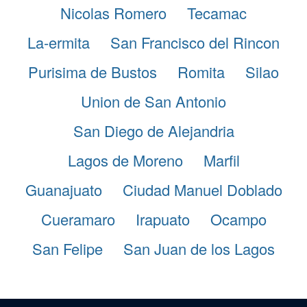
Nicolas Romero
Tecamac
La-ermita
San Francisco del Rincon
Purisima de Bustos
Romita
Silao
Union de San Antonio
San Diego de Alejandria
Lagos de Moreno
Marfil
Guanajuato
Ciudad Manuel Doblado
Cueramaro
Irapuato
Ocampo
San Felipe
San Juan de los Lagos