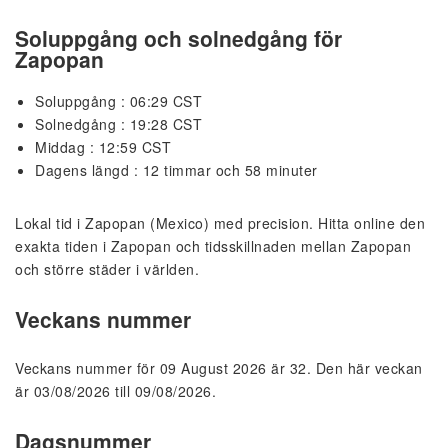
Soluppgång och solnedgång för
Zapopan
Soluppgång : 06:29 CST
Solnedgång : 19:28 CST
Middag : 12:59 CST
Dagens längd : 12 timmar och 58 minuter
Lokal tid i Zapopan (Mexico) med precision. Hitta online den
exakta tiden i Zapopan och tidsskillnaden mellan Zapopan
och större städer i världen.
Veckans nummer
Veckans nummer för 09 August 2026 är 32. Den här veckan
är 03/08/2026 till 09/08/2026.
Dagsnummer