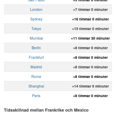
London
+7 timmar 0 minuter
Sydney
+16 timmar 0 minuter
Tokyo
+15 timmar 0 minuter
Mumbai
+11 timmar 30 minuter
Berlin
+8 timmar 0 minuter
Frankfurt
+8 timmar 0 minuter
Madrid
+8 timmar 0 minuter
Rome
+8 timmar 0 minuter
Shanghai
+14 timmar 0 minuter
Paris
+8 timmar 0 minuter
Tidsskillnad mellan Frankrike och Mexico