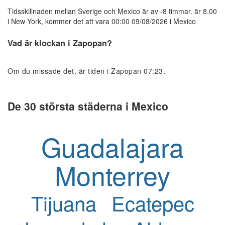
Tidsskillnaden mellan Sverige och Mexico är av -8 timmar. är 8.00
i New York, kommer det att vara 00:00 09/08/2026 i Mexico
Vad är klockan i Zapopan?
Om du missade det, är tiden i Zapopan 07:23.
De 30 största städerna i Mexico
Guadalajara
Monterrey
Tijuana
Ecatepec