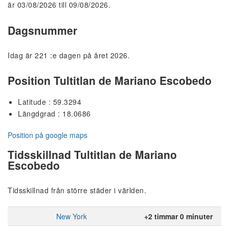
är 03/08/2026 till 09/08/2026.
Dagsnummer
Idag är 221 :e dagen på året 2026.
Position Tultitlan de Mariano Escobedo
Latitude : 59.3294
Längdgrad : 18.0686
Position på google maps
Tidsskillnad Tultitlan de Mariano
Escobedo
Tidsskillnad från större städer i världen.
New York
+2 timmar 0 minuter