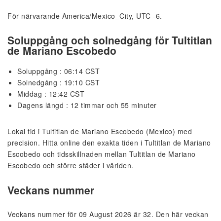
För närvarande America/Mexico_City, UTC -6.
Soluppgång och solnedgång för Tultitlan
de Mariano Escobedo
Soluppgång : 06:14 CST
Solnedgång : 19:10 CST
Middag : 12:42 CST
Dagens längd : 12 timmar och 55 minuter
Lokal tid i Tultitlan de Mariano Escobedo (Mexico) med
precision. Hitta online den exakta tiden i Tultitlan de Mariano
Escobedo och tidsskillnaden mellan Tultitlan de Mariano
Escobedo och större städer i världen.
Veckans nummer
Veckans nummer för 09 August 2026 är 32. Den här veckan