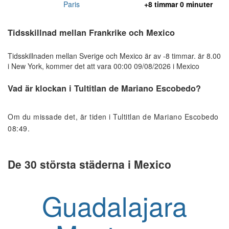
Paris
+8 timmar 0 minuter
Tidsskillnad mellan Frankrike och Mexico
Tidsskillnaden mellan Sverige och Mexico är av -8 timmar. är 8.00
i New York, kommer det att vara 00:00 09/08/2026 i Mexico
Vad är klockan i Tultitlan de Mariano Escobedo?
Om du missade det, är tiden i Tultitlan de Mariano Escobedo
08:49.
De 30 största städerna i Mexico
Guadalajara