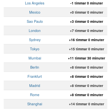
Los Angeles
-1 timmar 0 minuter
Mexico
+0 timmar 0 minuter
Sao Paulo
+3 timmar 0 minuter
London
+7 timmar 0 minuter
Sydney
+16 timmar 0 minuter
Tokyo
+15 timmar 0 minuter
Mumbai
+11 timmar 30 minuter
Berlin
+8 timmar 0 minuter
Frankfurt
+8 timmar 0 minuter
Madrid
+8 timmar 0 minuter
Rome
+8 timmar 0 minuter
Shanghai
+14 timmar 0 minuter