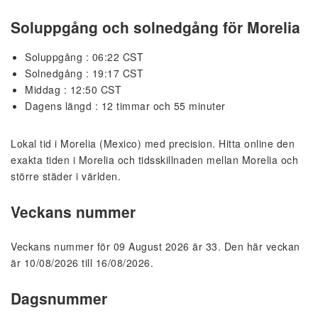
Soluppgång och solnedgång för Morelia
Soluppgång : 06:22 CST
Solnedgång : 19:17 CST
Middag : 12:50 CST
Dagens längd : 12 timmar och 55 minuter
Lokal tid i Morelia (Mexico) med precision. Hitta online den
exakta tiden i Morelia och tidsskillnaden mellan Morelia och
större städer i världen.
Veckans nummer
Veckans nummer för 09 August 2026 är 33. Den här veckan
är 10/08/2026 till 16/08/2026.
Dagsnummer