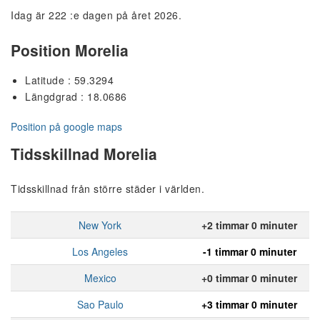
Idag är 222 :e dagen på året 2026.
Position Morelia
Latitude : 59.3294
Längdgrad : 18.0686
Position på google maps
Tidsskillnad Morelia
Tidsskillnad från större städer i världen.
New York
+2 timmar 0 minuter
Los Angeles
-1 timmar 0 minuter
Mexico
+0 timmar 0 minuter
Sao Paulo
+3 timmar 0 minuter