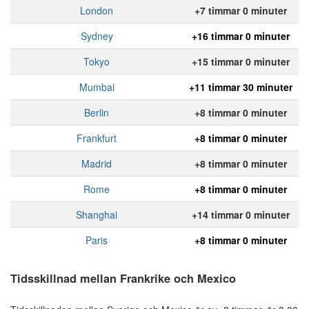
London
+7 timmar 0 minuter
Sydney
+16 timmar 0 minuter
Tokyo
+15 timmar 0 minuter
Mumbai
+11 timmar 30 minuter
Berlin
+8 timmar 0 minuter
Frankfurt
+8 timmar 0 minuter
Madrid
+8 timmar 0 minuter
Rome
+8 timmar 0 minuter
Shanghai
+14 timmar 0 minuter
Paris
+8 timmar 0 minuter
Tidsskillnad mellan Frankrike och Mexico